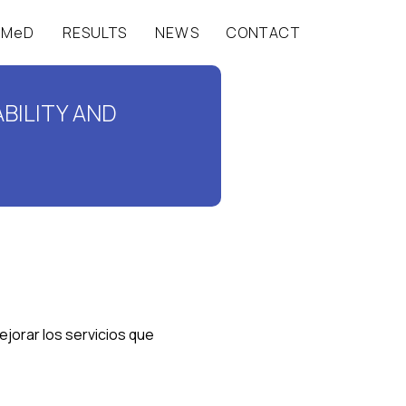
-MeD
RESULTS
NEWS
CONTACT
BILITY AND
jorar los servicios que