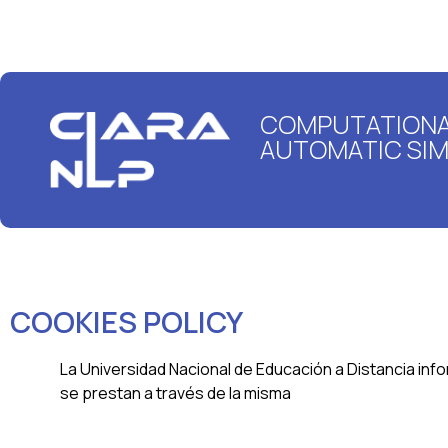
COMPUTATIONAL
AUTOMATIC SIM
COOKIES POLICY
La Universidad Nacional de Educación a Distancia inf
se prestan a través de la misma